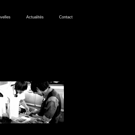
velles
Actualités
Contact