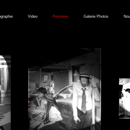
ographie
Video
Peintures
Galerie Photos
Nou